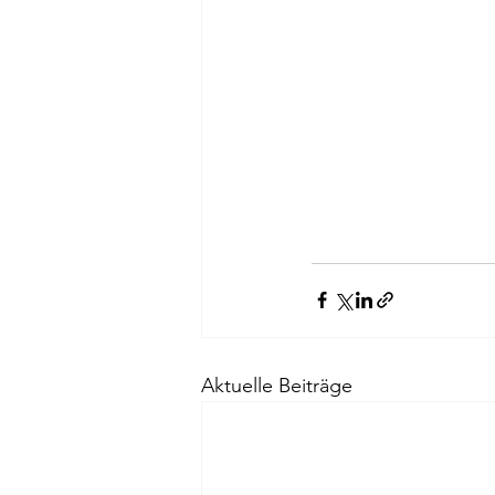
Aktuelle Beiträge