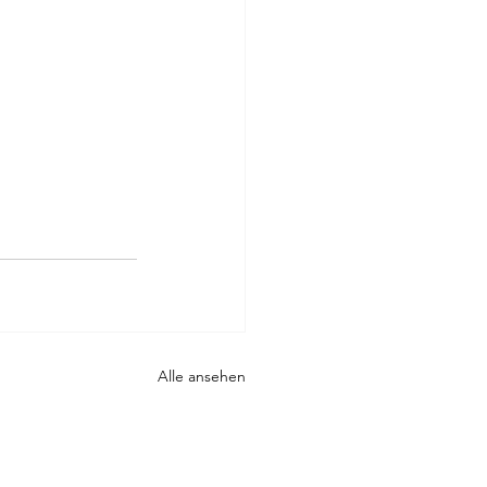
Alle ansehen