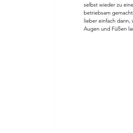
selbst wieder zu ei
betriebsam gemacht 
lieber einfach dann,
Augen und Füßen lan