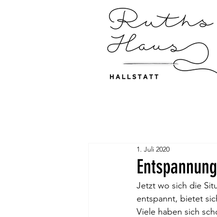
1. Juli 2020
Entspannung
Jetzt wo sich die S
entspannt, bietet si
Viele haben sich sch